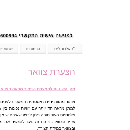
ד"ר אלדור לירון
הניתוחים
שחזורי ש
הצערת צוואר
מהן השיטות להצערת ושיפור מראה הצוואר
צוואר מהווה יחידה אסטתית המשכית לפנים
למתן מראה חד יותר עם זוויות נכונות בין
אלסטיות העור טובה ניתן לבצע שאיבת שומן ב
שריר הצוואר. ניתוח זה נועד להצעיר את 
ובצוואר במידת הצורך.