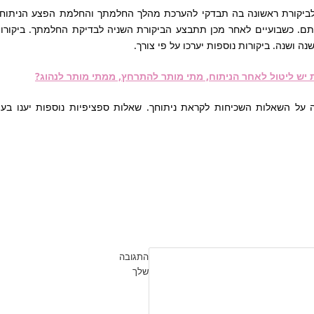
ביקורת ראשונה בה תבדקי להערכת מהלך החלמתך והחלמת הפצע הניתוחי
רתם. כשבועיים לאחר מכן תתבצע הביקורת השניה לבדיקת החלמתך. ביקורו
ות יש ליטול לאחר הניתוח, מתי מותר להתרחץ, ממתי מותר לנהוג?
ה על השאלות השכיחות לקראת ניתוחך. שאלות ספציפיות נוספות יענו בע
התגובה
שלך