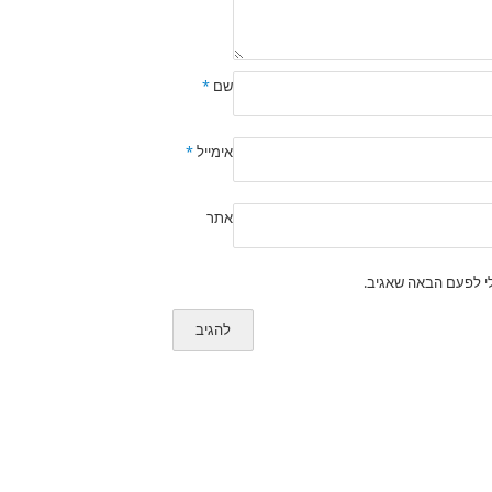
שם
*
אימייל
*
אתר
י לפעם הבאה שאגיב.