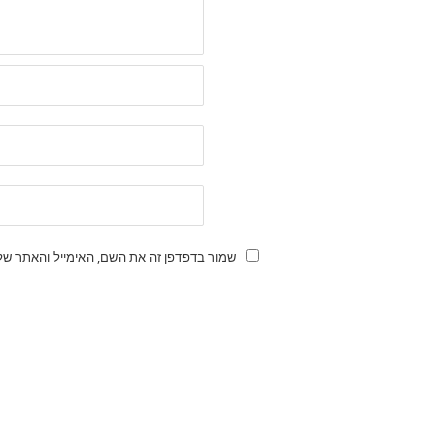
שמור בדפדפן זה את השם, האימייל והאתר של