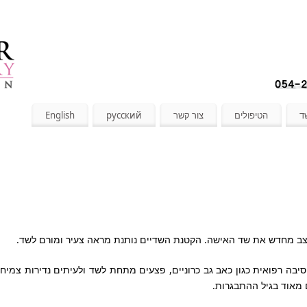
ד
הטיפולים
צור קשר
русский
English
עצב מחדש את שד האישה. הקטנת השדיים נותנת מראה צעיר ומורם לשד.
יבה רפואית כגון כאב גב כרוניים, פצעים מתחת לשד ולעיתים נדירות צמיח
מאוד בגיל ההתבגרות.