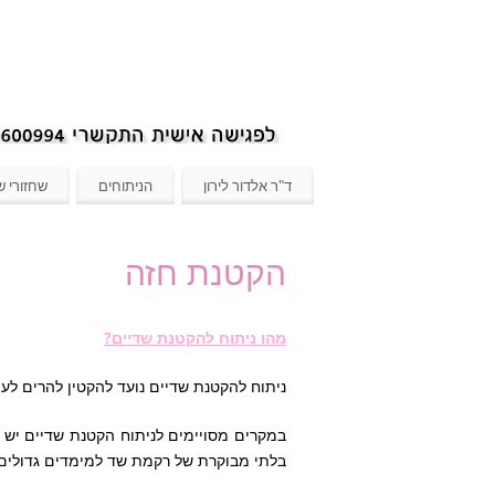
ד"ר אלדור לירון
הניתוחים
שחזורי ש
הקטנת חזה
מהו ניתוח להקטנת שדיים?
ניתוח להקטנת שדיים נועד להקטין להרים ל
במקרים מסויימים לניתוח הקטנת שדיים יש ס
בלתי מבוקרת של רקמת שד למימדים גדולים 