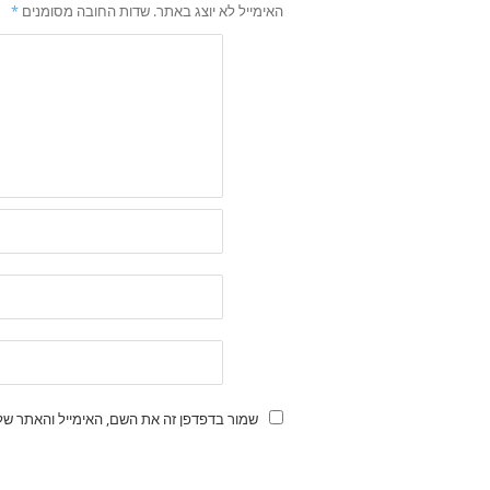
האימייל לא יוצג באתר.
שדות החובה מסומנים
*
שמור בדפדפן זה את השם, האימייל והאתר של