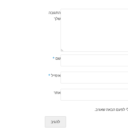
התגובה
שלך
שם
*
אימייל
*
אתר
י לפעם הבאה שאגיב.