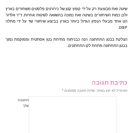
שיטה זאת מבוצעת רק על ידי קומץ קטן של כירורגים פלסטים משחזרים בארץ
ולכן כמות השיחזורים בשיטה זאת נמוכה בהשוואה לשיטות אחרות. ד"ר אלדור
הנו אחד מבעלי הנסיון הגדול ביותר בארץ בביצוע שיחזורי שד על ידי מתלה
DIEP.
הצלקת בבטן התחתונה הנה כבניתוח מתיחת בטן אסתטית וממוקמת נמוך
בבטן התחתונה מתחת לקו התחתונים.
כתיבת תגובה
האימייל לא יוצג באתר.
שדות החובה מסומנים
*
התגובה
שלך