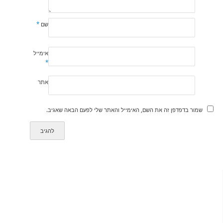
שם
*
אימייל
*
אתר
שמור בדפדפן זה את השם, האימייל והאתר שלי לפעם הבאה שאגיב.