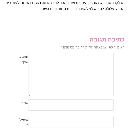
הצלקת וסביבה. כאמור, העברת שריר הגב לבית החזה נעשת מתחת לעור בית
החזה ועלולה להביא למלאות בצד בית החזה ובית השחי.
כתיבת תגובה
האימייל לא יוצג באתר.
שדות החובה מסומנים
*
התגובה
שלך
שם
*
אימייל
*