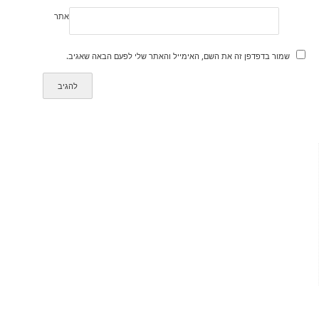
אתר
שמור בדפדפן זה את השם, האימייל והאתר שלי לפעם הבאה שאגיב.